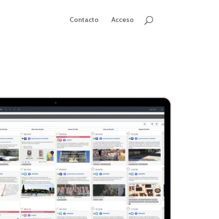
Contacto
Acceso