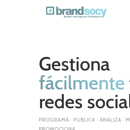
Gestiona
fácilmente
redes socia
PROGRAMA · PUBLICA · ANALIZA · 
PROMOCIONA