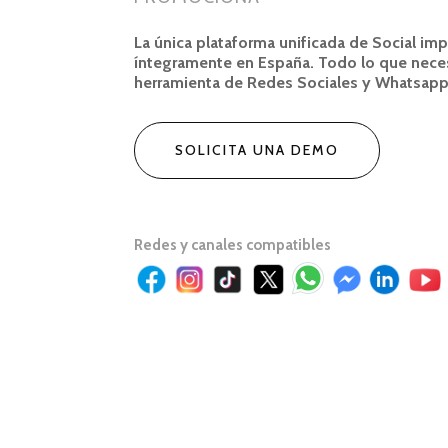
La única plataforma unificada de Social imp
íntegramente en España. Todo lo que neces
herramienta de Redes Sociales y Whatsap
SOLICITA UNA DEMO
Redes y canales compatibles