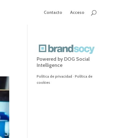
Contacto
Acceso
Powered by
DOG Social
Intelligence
Política de privacidad
·
Política de
cookies