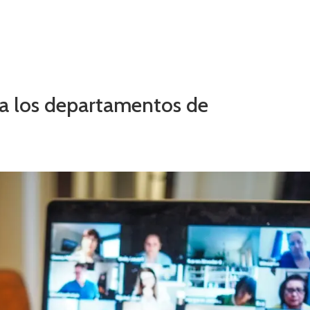
ra los departamentos de